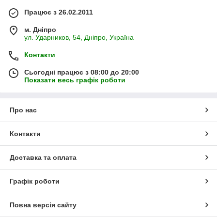
Працює з 26.02.2011
м. Дніпро
ул. Ударников, 54, Дніпро, Україна
Контакти
Сьогодні працює з 08:00 до 20:00
Показати весь графік роботи
Про нас
Контакти
Доставка та оплата
Графік роботи
Повна версія сайту