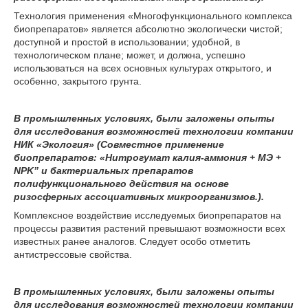
Технология применения «Многофункционального комплекса
биопрепаратов» является абсолютно экологически чистой;
доступной и простой в использовании; удобной, в
технологическом плане; может, и должна, успешно
использоваться на всех основных культурах открытого, и
особенно, закрытого грунта.
В промышленных условиях, были заложены опыты
для исследования возможностей технологии компании
НИК «Экология» (Совместное применение
биопрепаратов: «Нитрогумат калия-аммония + МЭ +
NPK” и бактериальных препаратов
полифункционального действия на основе
ризосферных ассоциативных микроорганизмов.).
Комплексное воздействие исследуемых биопрепаратов на
процессы развития растений превышают возможности всех
известных ранее аналогов. Следует особо отметить
антистрессовые свойства.
В промышленных условиях, были заложены опыты
для исследования возможностей технологии компании