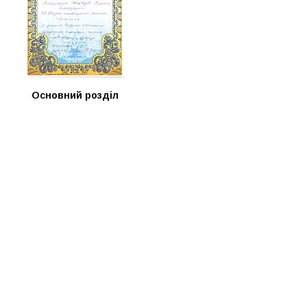
Основний розділ