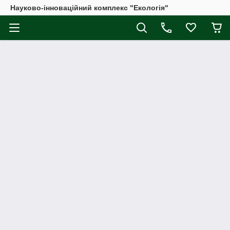
Науково-інноваційний комплекс "Екологія"