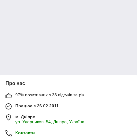
Про нас
97% позитивних з 33 відгуків за рік
Працює з 26.02.2011
м. Дніпро
ул. Ударников, 54, Дніпро, Україна
Контакти