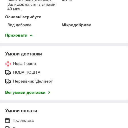
Залишок на ситі з вічками
40 мкм,
Основні атрибути
Вид добрива
Мікродобриво
Приховати
Умови доставки
Нова Пошта
НОВА ПОШТА
Перевізник "Делівері"
Всі умови доставки
Умови оплати
Післяплата