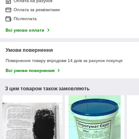
Оплата на рахунок
Оплата за реквізитами
Післяплата
Всі умови оплати
Умови повернення
Повернення товару впродовж 14 днів за рахунок покупця
Всі умови повернення
З цим товаром також замовляють