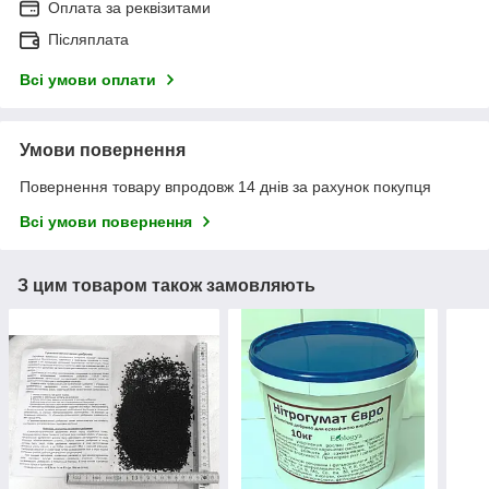
Оплата за реквізитами
Післяплата
Всі умови оплати
Умови повернення
Повернення товару впродовж 14 днів за рахунок покупця
Всі умови повернення
З цим товаром також замовляють