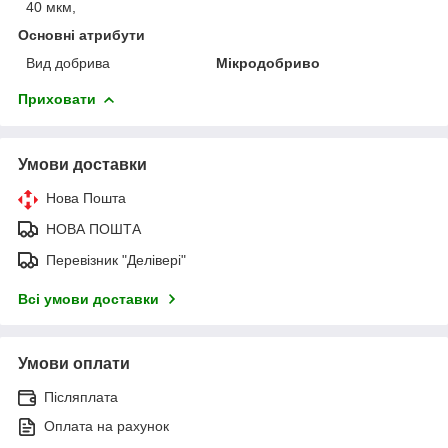
40 мкм,
Основні атрибути
Вид добрива
Мікродобриво
Приховати
Умови доставки
Нова Пошта
НОВА ПОШТА
Перевізник "Делівері"
Всі умови доставки
Умови оплати
Післяплата
Оплата на рахунок