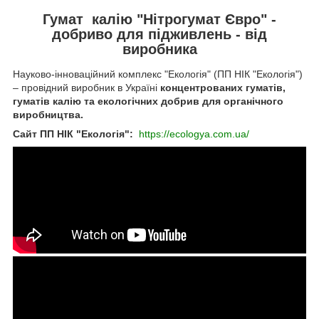
Гумат калію "Нітрогумат Євро" -
добриво для підживлень - від
виробника
Науково-інноваційний комплекс "Екологія" (ПП НІК "Екологія")
– провідний виробник в Україні
концентрованих гуматів,
гуматів калію та екологічних добрив для органічного
виробництва.
Сайт ПП НІК "Екологія":
https://ecologya.com.ua/