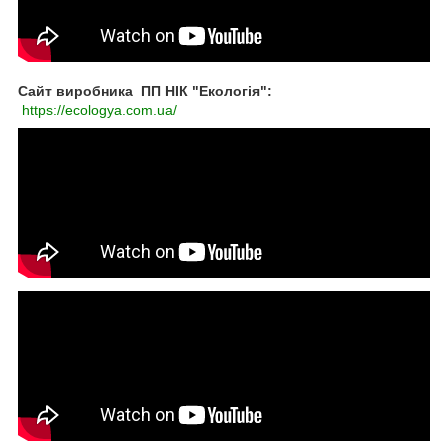
Сайт виробника ПП НІК "Екологія":
https://ecologya.com.ua/