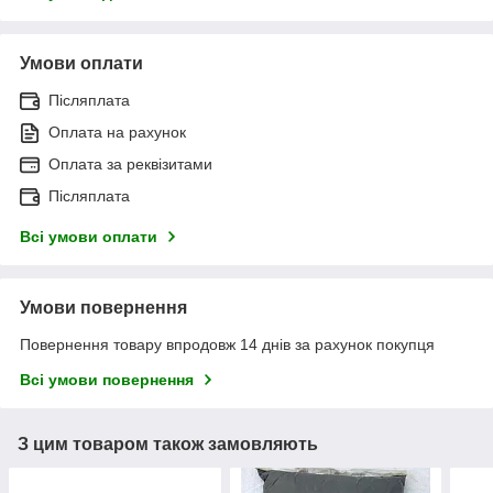
Умови оплати
Післяплата
Оплата на рахунок
Оплата за реквізитами
Післяплата
Всі умови оплати
Умови повернення
Повернення товару впродовж 14 днів за рахунок покупця
Всі умови повернення
З цим товаром також замовляють