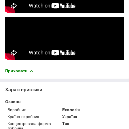
Приховати
Характеристики
Основні
Виробник
Екологія
Країна виробник
Україна
Концентрована форма
Так
добрива