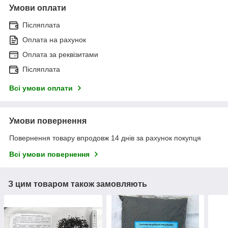
Умови оплати
Післяплата
Оплата на рахунок
Оплата за реквізитами
Післяплата
Всі умови оплати
Умови повернення
Повернення товару впродовж 14 днів за рахунок покупця
Всі умови повернення
З цим товаром також замовляють