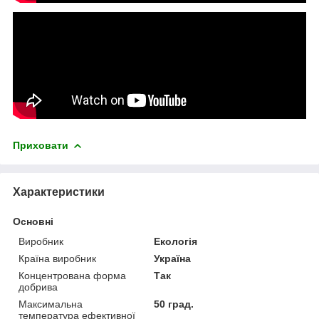
Приховати
Характеристики
Основні
Виробник
Екологія
Країна виробник
Україна
Концентрована форма
Так
добрива
Максимальна
50 град.
температура ефективної