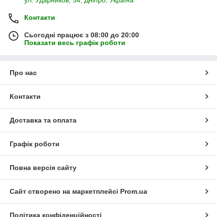
ул. Ударников, 54, Дніпро, Україна
Контакти
Сьогодні працює з 08:00 до 20:00
Показати весь графік роботи
Про нас
Контакти
Доставка та оплата
Графік роботи
Повна версія сайту
Сайт створено на маркетплейсі
Prom.ua
Політика конфіденційності