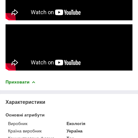
Приховати
Характеристики
Основні атрибути
Виробник
Екологія
Країна виробник
Україна