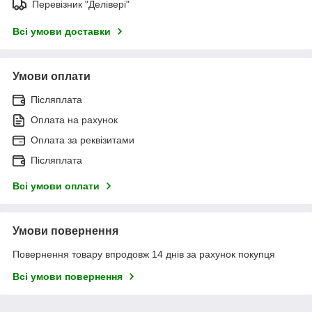
Перевізник "Делівері"
Всі умови доставки
Умови оплати
Післяплата
Оплата на рахунок
Оплата за реквізитами
Післяплата
Всі умови оплати
Умови повернення
Повернення товару впродовж 14 днів за рахунок покупця
Всі умови повернення