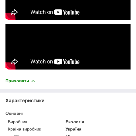
Приховати
Характеристики
Основні
Виробник
Екологія
Країна виробник
Україна