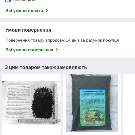
Всі умови оплати
Умови повернення
Повернення товару впродовж 14 днів за рахунок покупця
Всі умови повернення
З цим товаром також замовляють