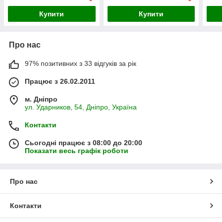
Купити
Купити
Про нас
97% позитивних з 33 відгуків за рік
Працює з 26.02.2011
м. Дніпро
ул. Ударников, 54, Дніпро, Україна
Контакти
Сьогодні працює з 08:00 до 20:00
Показати весь графік роботи
Про нас
Контакти