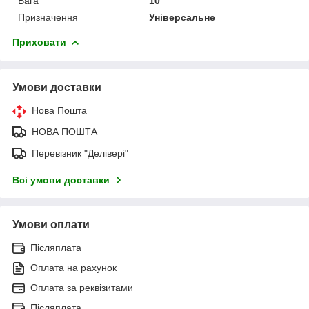
Вага
10
Призначення
Універсальне
Приховати
Умови доставки
Нова Пошта
НОВА ПОШТА
Перевізник "Делівері"
Всі умови доставки
Умови оплати
Післяплата
Оплата на рахунок
Оплата за реквізитами
Післяплата