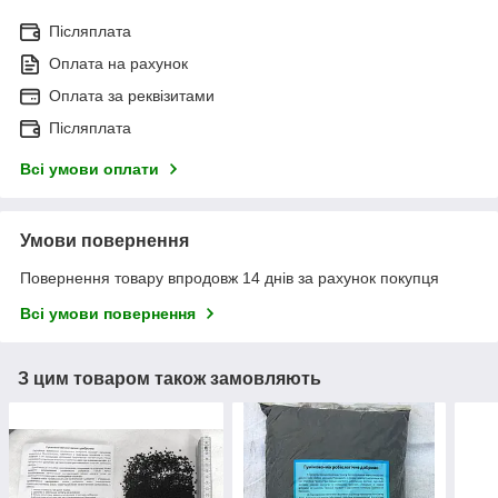
Післяплата
Оплата на рахунок
Оплата за реквізитами
Післяплата
Всі умови оплати
Умови повернення
Повернення товару впродовж 14 днів за рахунок покупця
Всі умови повернення
З цим товаром також замовляють