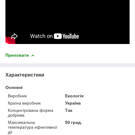
Приховати
Характеристики
Основні
Виробник
Екологія
Країна виробник
Україна
Концентрована форма
Так
добрива
Максимальна
50 град.
температура ефективної
дії