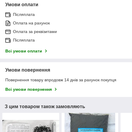
Умови оплати
Післяплата
Оплата на рахунок
Оплата за реквізитами
Післяплата
Всі умови оплати
Умови повернення
Повернення товару впродовж 14 днів за рахунок покупця
Всі умови повернення
З цим товаром також замовляють