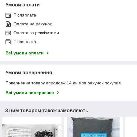
Умови оплати
Післяплата
Оплата на рахунок
Оплата за реквізитами
Післяплата
Всі умови оплати
Умови повернення
Повернення товару впродовж 14 днів за рахунок покупця
Всі умови повернення
З цим товаром також замовляють