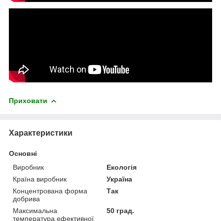
Приховати
Характеристики
Основні
Виробник
Екологія
Країна виробник
Україна
Концентрована форма
Так
добрива
Максимальна
50 град.
температура ефективної