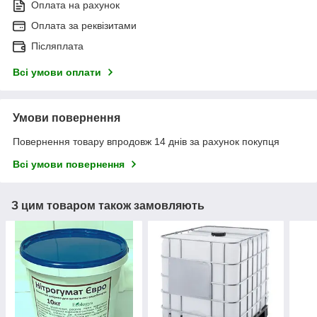
Оплата на рахунок
Оплата за реквізитами
Післяплата
Всі умови оплати
Умови повернення
Повернення товару впродовж 14 днів за рахунок покупця
Всі умови повернення
З цим товаром також замовляють