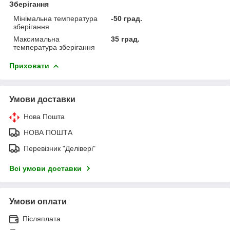
Зберігання
Мінімальна температура
-50 град.
зберігання
Максимальна
35 град.
температура зберігання
Приховати
Умови доставки
Нова Пошта
НОВА ПОШТА
Перевізник "Делівері"
Всі умови доставки
Умови оплати
Післяплата