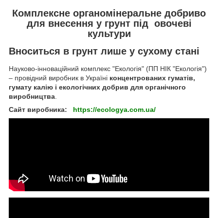
Комплексне органомінеральне добриво
для внесення у грунт під овочеві
культури
Вноситься в грунт лише у сухому стані
Науково-інноваційний комплекс "Екологія" (ПП НІК "Екологія")
– провідний виробник в Україні
концентрованих гуматів,
гумату калію і екологічних добрив для органічного
виробництва
.
Сайт виробника:
https://ecologya.com.ua/