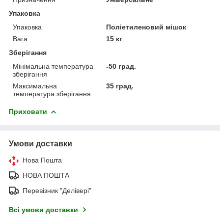
Упаковка
Упаковка
Поліетиленовий мішок
Вага
15 кг
Зберігання
Мінімальна температура
-50 град.
зберігання
Максимальна
35 град.
температура зберігання
Приховати
Умови доставки
Нова Пошта
НОВА ПОШТА
Перевізник "Делівері"
Всі умови доставки