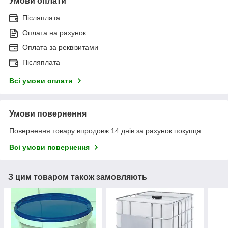
Умови оплати
Післяплата
Оплата на рахунок
Оплата за реквізитами
Післяплата
Всі умови оплати
Умови повернення
Повернення товару впродовж 14 днів за рахунок покупця
Всі умови повернення
З цим товаром також замовляють