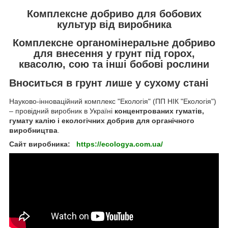
Комплексне добриво для бобових
культур від виробника
Комплексне органомінеральне добриво
для внесення у грунт під горох,
квасолю, сою та інші бобові рослини
Вноситься в грунт лише у сухому стані
Науково-інноваційний комплекс "Екологія" (ПП НІК "Екологія")
– провідний виробник в Україні
концентрованих гуматів,
гумату калію і екологічних добрив для органічного
виробництва
.
Сайт виробника:
https://ecologya.com.ua/