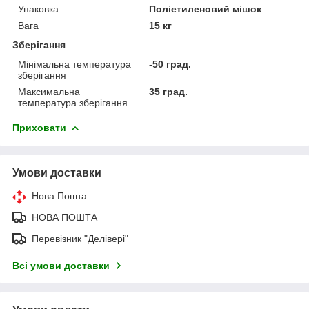
Упаковка
Поліетиленовий мішок
Вага
15 кг
Зберігання
Мінімальна температура
-50 град.
зберігання
Максимальна
35 град.
температура зберігання
Приховати
Умови доставки
Нова Пошта
НОВА ПОШТА
Перевізник "Делівері"
Всі умови доставки