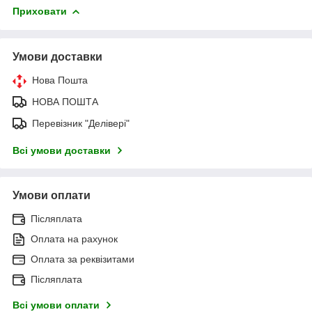
Приховати
Умови доставки
Нова Пошта
НОВА ПОШТА
Перевізник "Делівері"
Всі умови доставки
Умови оплати
Післяплата
Оплата на рахунок
Оплата за реквізитами
Післяплата
Всі умови оплати