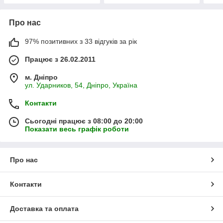
Про нас
97% позитивних з 33 відгуків за рік
Працює з 26.02.2011
м. Дніпро
ул. Ударников, 54, Дніпро, Україна
Контакти
Сьогодні працює з 08:00 до 20:00
Показати весь графік роботи
Про нас
Контакти
Доставка та оплата