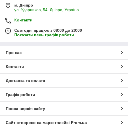
м. Дніпро
ул. Ударников, 54, Дніпро, Україна
Контакти
Сьогодні працює з 08:00 до 20:00
Показати весь графік роботи
Про нас
Контакти
Доставка та оплата
Графік роботи
Повна версія сайту
Сайт створено на маркетплейсі
Prom.ua