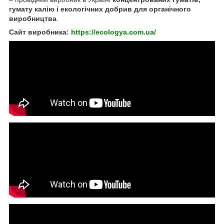
гумату калію і екологічних добрив для органічного
виробництва
.
Сайт виробника:
https://ecologya.com.ua/