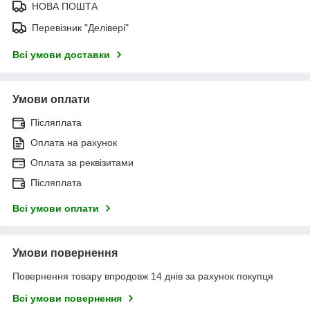
НОВА ПОШТА
Перевізник "Делівері"
Всі умови доставки
Умови оплати
Післяплата
Оплата на рахунок
Оплата за реквізитами
Післяплата
Всі умови оплати
Умови повернення
Повернення товару впродовж 14 днів за рахунок покупця
Всі умови повернення